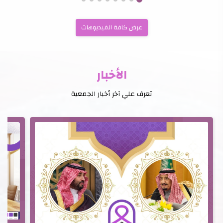
عرض كافة الفيديوهات
الأخبار
تعرف علي آخر أخبار الجمعية