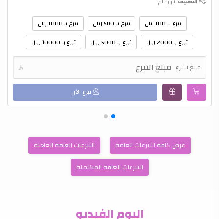
التصنيف
تبرع عام
تبرع بـ 100 ريال
تبرع بـ 500 ريال
تبرع بـ 1000 ريال
تبرع بـ 2000 ريال
تبرع بـ 5000 ريال
تبرع بـ 10000 ريال
مبلغ التبرع

تبرع الآن
عرض كافة التبرعات العامة
التبرعات العامة العاجلة
التبرعات العامة المكتملة
البوم الفيديو