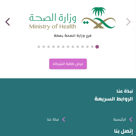
فرع وزارة الصحة بمكة
عرض كافة الشركاء
نبذة عنا
الروابط السريعة
الرئيسية
نبذة عنا
إتصل بنا