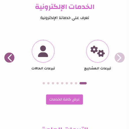
الخدمات الإلكترونية
تعرف علي خدماتنا الإلكترونية
تبرعات المشاريع
تبرعات الحالات
عرض كافة الخدمات