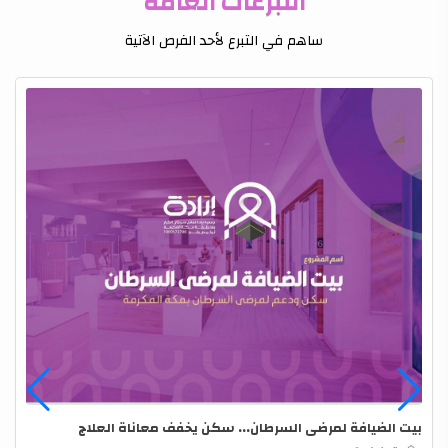
التبرعات العامة
ساهم في التبرع لأحد الفرص الآتية
بيت الضيافة لمرضى السرطان... سكن يخفف معاناة العلاج