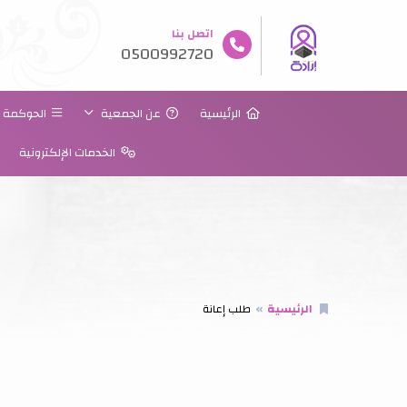
اتصل بنا
0500992720
الرئيسية
عن الجمعية
الحوكمة
الخدمات الإلكترونية
الرئيسية
طلب إعانة