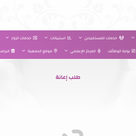
خدمات المستفيدين
استبيانات
خدمات الزوار
بوابة الوظائف
المركز الإعلامي
موقع الجمعية
البرام
طلب إعانة