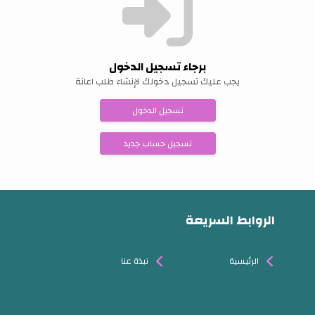
برجاء تسجيل الدخول
يجب عليك تسجيل دخولك لإنشاء طلب اعانة
تسجيل الدخول
تسجيل حساب جديد
الروابط السريعة
الرئيسية
نبذة عنا