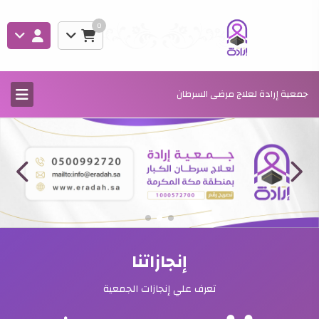
0
جمعية إرادة لعلاج مرضى السرطان
إنجازاتنا
تعرف علي إنجازات الجمعية