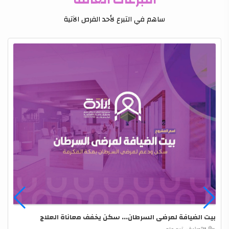
التبرعات العامة
ساهم في التبرع لأحد الفرص الآتية
بيت الضيافة لمرضى السرطان... سكن يخفف معاناة العلاج