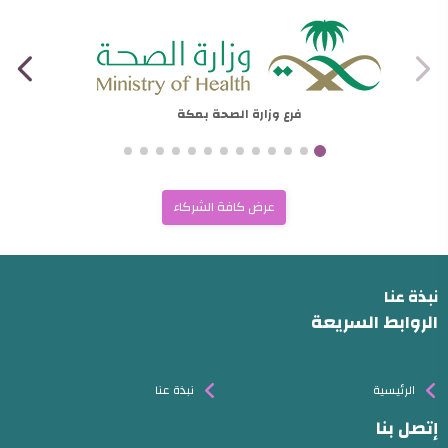
فرع وزارة الصحة بمكة
عرض كافة الشركاء
نبذة عنا
الروابط السريعة
الرئيسية
نبذة عنا
إتصل بنا