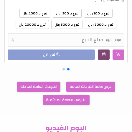
التصنيف
تبرع عام
تبرع بـ 100 ريال
تبرع بـ 500 ريال
تبرع بـ 1000 ريال
تبرع بـ 2000 ريال
تبرع بـ 5000 ريال
تبرع بـ 10000 ريال
مبلغ التبرع

تبرع الآن
عرض كافة التبرعات العامة
التبرعات العامة العاجلة
التبرعات العامة المكتملة
البوم الفيديو