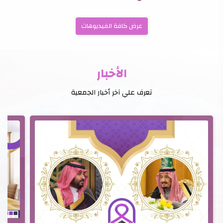
عرض كافة الفيديوهات
الأخبار
تعرف علي آخر أخبار الجمعية