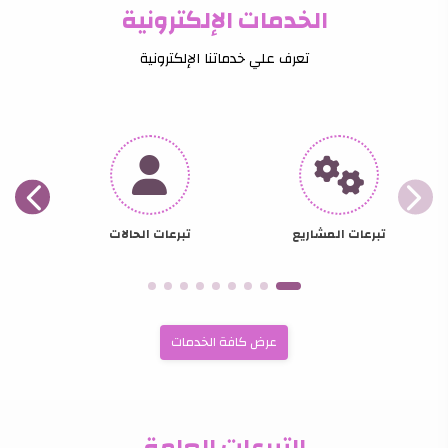
الخدمات الإلكترونية
تعرف علي خدماتنا الإلكترونية
تبرعات المشاريع
تبرعات الحالات
عرض كافة الخدمات