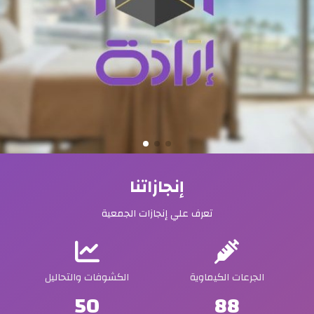
إنجازاتنا
تعرف علي إنجازات الجمعية