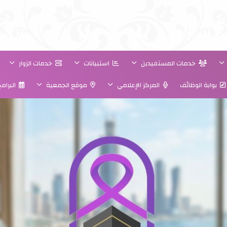
خدمات المستفيدين
استبيانات
خدمات الزوار
بوابة الوظائف
المركز الإعلامي
موقع الجمعية
البرام