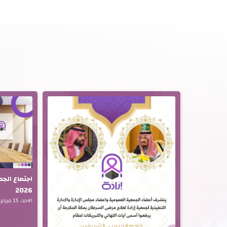
اجتماع الج
2026