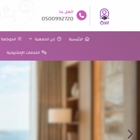
اتصل بنا
0500992720
الرئيسية
عن الجمعية
الحوكمة
الخدمات الإلكترونية