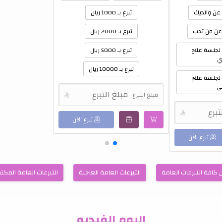
تبرع بـ 100 ريال
تبرع بـ 500 ريال
تبرع بـ 1000 ريال
تبرع بـ 2000 ريال
1000 ريال لجلسة علاج
تبرع بـ 5000 ريال
ي
تبرع بـ 10000 ريال
1200 ريال لجلسة علاج
ي
مبلغ التبرع


تبرع الآن
تبرع الآن
كافة التبرعات العامة
التبرعات العامة العاجلة
التبرعات العامة المكت