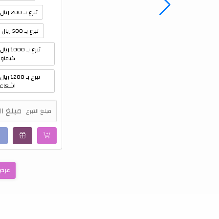
تبرع بـ 100 ريال عنك
تبرع بـ 200 ريال عن والديك
تبرع بـ 500 ريال عن من تحب
تبرع بـ 
كيماو
تبرع بـ 
اشعاع
مبلغ التبرع
عرض 