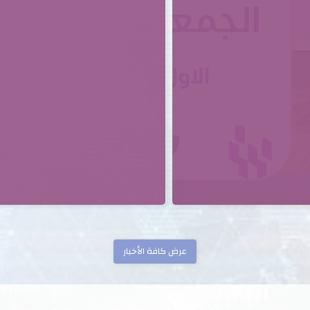
عرض كافة الأخبار