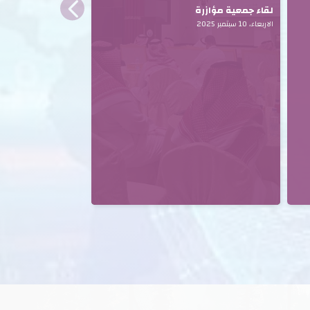
لقاء جمعية مؤازرة
الاربعاء، 10 سبتمبر 2025