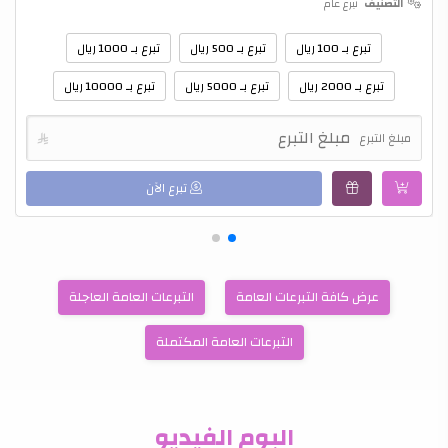
التصنيف
تبرع عام
تبرع بـ 100 ريال
تبرع بـ 500 ريال
تبرع بـ 1000 ريال
تبرع بـ 2000 ريال
تبرع بـ 5000 ريال
تبرع بـ 10000 ريال
مبلغ التبرع

تبرع الآن
عرض كافة التبرعات العامة
التبرعات العامة العاجلة
التبرعات العامة المكتملة
البوم الفيديو