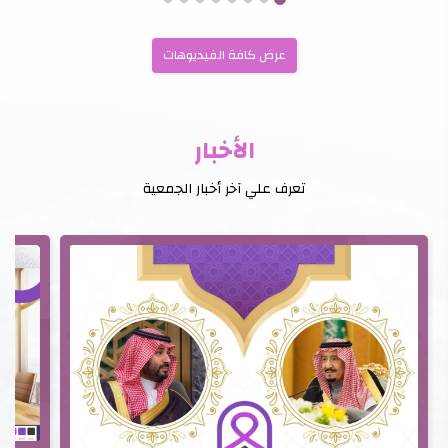
عرض كافة الفيديوهات
الأخبار
تعرف علي آخر أخبار الجمعية