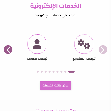
الخدمات الإلكترونية
تعرف علي خدماتنا الإلكترونية
تبرعات المشاريع
تبرعات الحالات
عرض كافة الخدمات