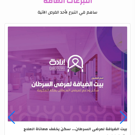
التبرعات العامة
ساهم في التبرع لأحد الفرص الآتية
بيت الضيافة لمرضى السرطان... سكن يخفف معاناة العلاج