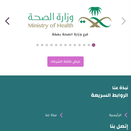
فرع وزارة الصحة بمكة
عرض كافة الشركاء
نبذة عنا
الروابط السريعة
الرئيسية
نبذة عنا
إتصل بنا