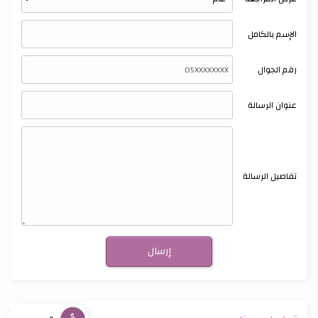
الإسم بالكامل
رقم الجوال
عنوان الرسالة
تفاصيل الرسالة