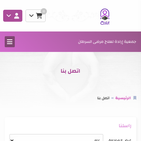
0
جمعية إرادة لعلاج مرضى السرطان
اتصل بنا
الرئيسية
اتصل بنا
راسلنا
غرض المراجعة