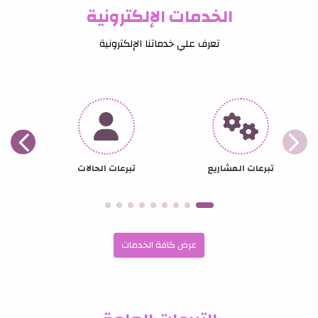
الخدمات الإلكترونية
تعرف علي خدماتنا الإلكترونية
تبرعات المشاريع
تبرعات الحالات
عرض كافة الخدمات