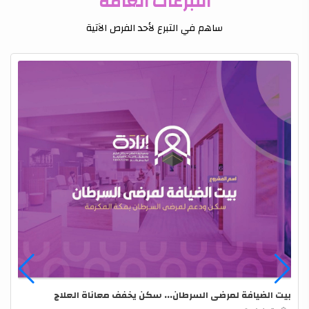
التبرعات العامة
ساهم في التبرع لأحد الفرص الآتية
بيت الضيافة لمرضى السرطان... سكن يخفف معاناة العلاج