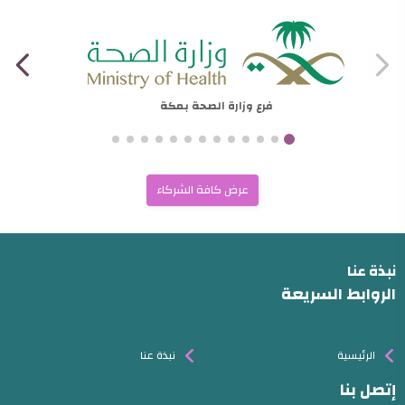
فرع وزارة الصحة بمكة
عرض كافة الشركاء
نبذة عنا
الروابط السريعة
الرئيسية
نبذة عنا
إتصل بنا