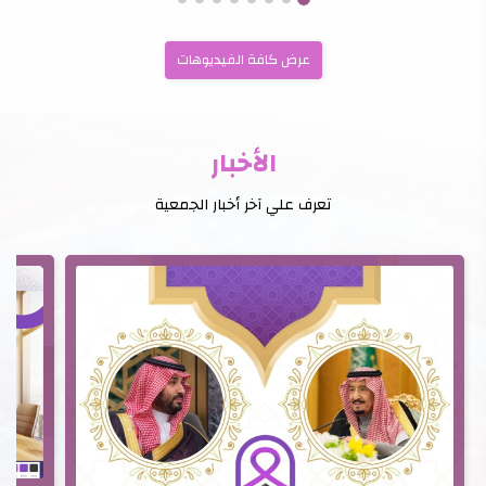
عرض كافة الفيديوهات
الأخبار
تعرف علي آخر أخبار الجمعية