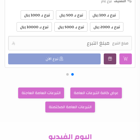
التصنيف
تبرع عام
تبرع بـ 100 ريال
تبرع بـ 500 ريال
تبرع بـ 1000 ريال
تبرع بـ 2000 ريال
تبرع بـ 5000 ريال
تبرع بـ 10000 ريال
مبلغ التبرع

تبرع الآن
عرض كافة التبرعات العامة
التبرعات العامة العاجلة
التبرعات العامة المكتملة
البوم الفيديو