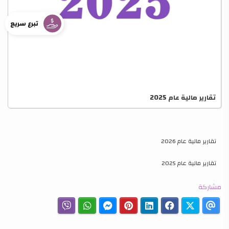
تبرع سريع
تقارير مالية عام 2025
تقارير مالية عام 2026
تقارير مالية عام 2025
مشاركة