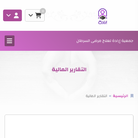
0
جمعية إرادة لعلاج مرضى السرطان
التقارير المالية
الرئيسية
التقارير المالية