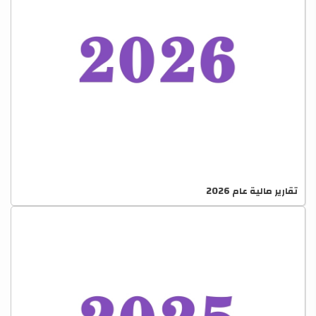
تقارير مالية عام 2026